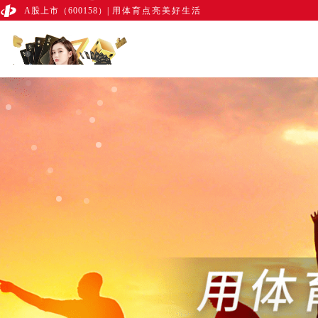
A股上市（600158）
|
用体育点亮美好生活