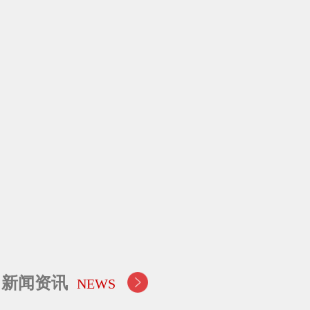
新闻资讯
NEWS