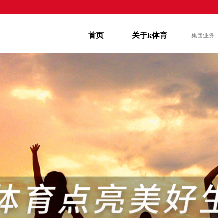
首页
关于k体育
集团业务