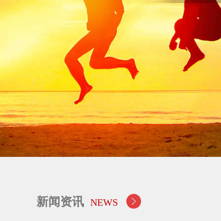
新闻资讯
NEWS