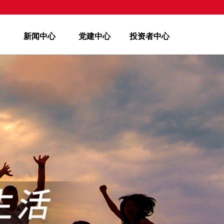
新闻中心
党建中心
投资者中心