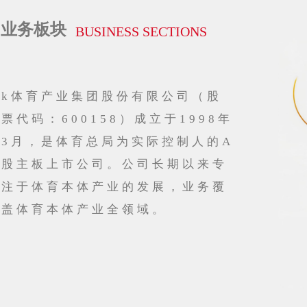
业务板块
BUSINESS
SECTIONS
k体育产业集团股份有限公司（股
票代码：600158）成立于1998年
3月，是体育总局为实际控制人的A
股主板上市公司。公司长期以来专
注于体育本体产
业的发展，业务覆
盖体育本体产业全领域。