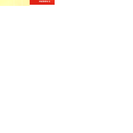
重要链接
国家体育总局
中华全国体育总会
国家体育总局体育器材装备中心
k体育产业旗下企业相关链接
中奥路跑（北京）体育管理有限公司
k体育彩科技发展有限公司
北京英特
北京国体世纪质量认证中心有限公司
北京华安联合认证检测中心有限公司
k体育数科（北京）体育发展有限公司
Copyright ? 2022 China Sp