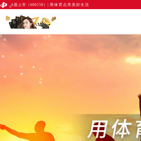
A股上市（600158）
|
用体育点亮美好生活