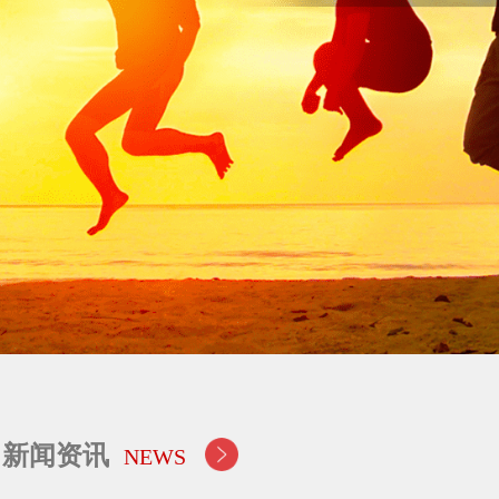
新闻资讯
NEWS