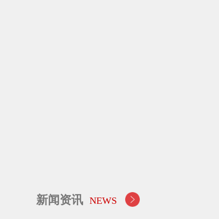
新闻资讯
NEWS