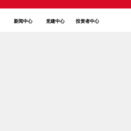
新闻中心
党建中心
投资者中心