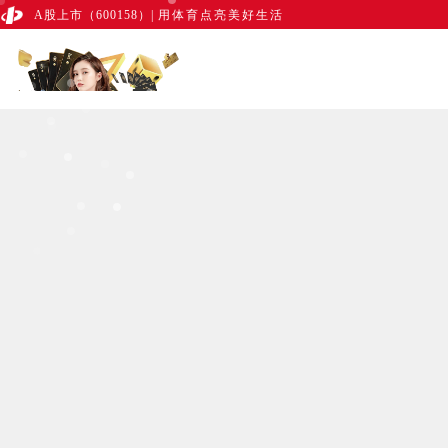
A股上市（600158）
|
用体育点亮美好生活