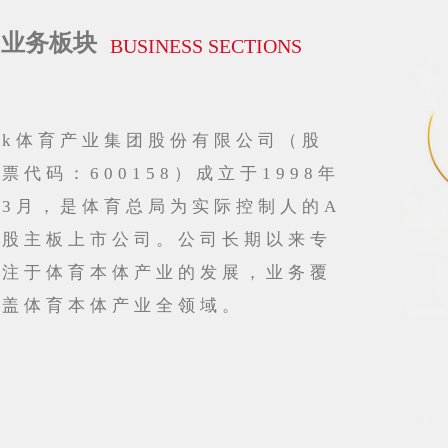
业务板块
BUSINESS
SECTIONS
k体育产业集团股份有限公司（股
票代码：600158）成立于1998年
3月，是体育总局为实际控制人的A
股主板上市公司。公司长期以来专
注于体育本体产
业的发展，业务覆
盖体育本体产业全领域。